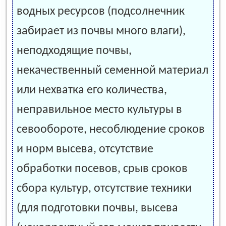
водных ресурсов (подсолнечник
забирает из почвы много влаги),
неподходящие почвы,
некачественный семенной материал
или нехватка его количества,
неправильное место культуры в
севообороте, несоблюдение сроков
и норм высева, отсутствие
обработки посевов, срыв сроков
сбора культур, отсутствие техники
(для подготовки почвы, высева