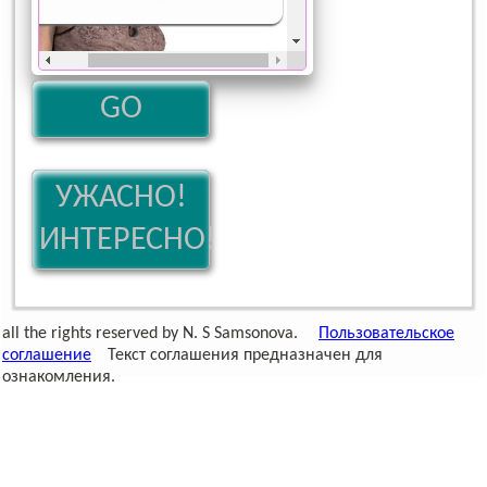
GO
УЖАСНО!
ИНТЕРЕСНО!
all the rights reserved by N. S Samsonova.
Пользовательское
соглашение
Текст соглашения предназначен для
ознакомления.