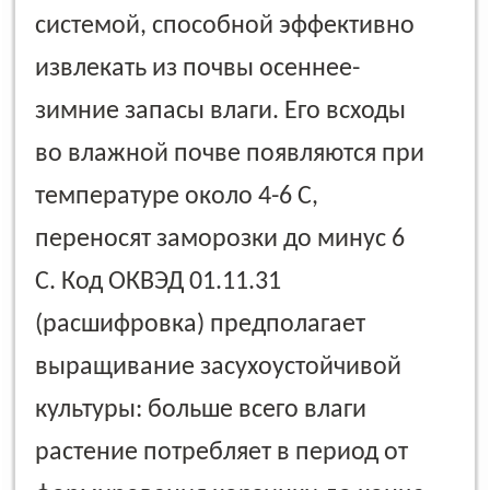
системой, способной эффективно
извлекать из почвы осеннее-
зимние запасы влаги. Его всходы
во влажной почве появляются при
температуре около 4-6 С,
переносят заморозки до минус 6
С. Код ОКВЭД 01.11.31
(расшифровка) предполагает
выращивание засухоустойчивой
культуры: больше всего влаги
растение потребляет в период от