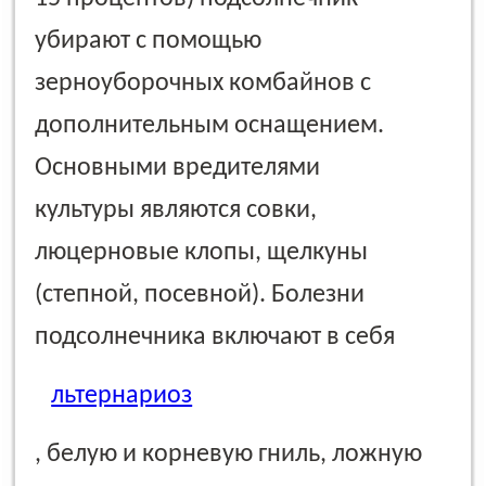
убирают с помощью
зерноуборочных комбайнов с
дополнительным оснащением.
Основными вредителями
культуры являются совки,
люцерновые клопы, щелкуны
(степной, посевной). Болезни
подсолнечника включают в себя
льтернариоз
, белую и корневую гниль, ложную