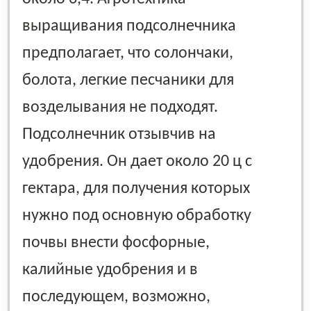
выращивания подсолнечника
предполагает, что солончаки,
болота, легкие песчаники для
возделывания не подходят.
Подсолнечник отзывчив на
удобрения. Он дает около 20 ц с
гектара, для получения которых
нужно под основную обработку
почвы внести фосфорные,
калийные удобрения и в
последующем, возможно,