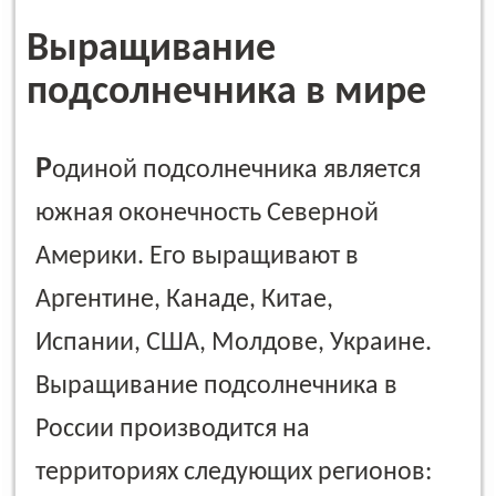
Выращивание
подсолнечника в мире
Р
одиной подсолнечника является
южная оконечность Северной
Америки. Его выращивают в
Аргентине, Канаде, Китае,
Испании, США, Молдове, Украине.
Выращивание подсолнечника в
России производится на
территориях следующих регионов: