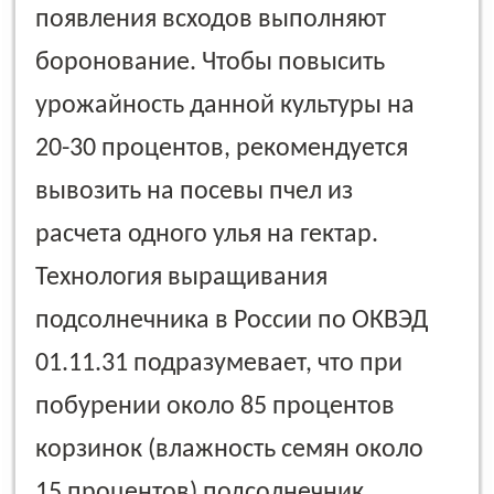
появления всходов выполняют
боронование. Чтобы повысить
урожайность данной культуры на
20-30 процентов, рекомендуется
вывозить на посевы пчел из
расчета одного улья на гектар.
Технология выращивания
подсолнечника в России по ОКВЭД
01.11.31 подразумевает, что при
побурении около 85 процентов
корзинок (влажность семян около
15 процентов) подсолнечник