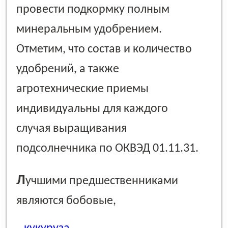
провести подкормку полным
минеральным удобрением.
Отметим, что состав и количество
удобрений, а также
агротехнические приемы
индивидуальны для каждого
случая выращивания
подсолнечника по ОКВЭД 01.11.31.
Л
учшими предшественниками
являются бобовые,