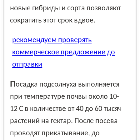
новые гибриды и сорта позволяют
сократить этот срок вдвое.
рекомендуем проверять
коммерческое предложение до
отправки
П
осадка подсолнуха выполняется
при температуре почвы около 10-
12 С в количестве от 40 до 60 тысяч
растений на гектар. После посева
проводят прикатывание, до