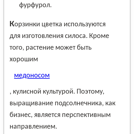
фурфурол.
К
орзинки цветка используются
для изготовления силоса. Кроме
того, растение может быть
хорошим
медоносом
, кулисной культурой. Поэтому,
выращивание подсолнечника, как
бизнес, является перспективным
направлением.