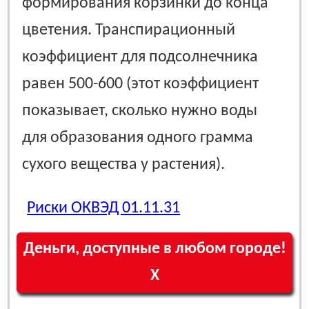
формирования корзинки до конца
цветения. Транспирационный
коэффициент для подсолнечника
равен 500-600 (этот коэффициент
показывает, сколько нужно воды
для образования одного грамма
сухого вещества у растения).
Риски ОКВЭД 01.11.31
Деньги, доступные в любом городе!
Х