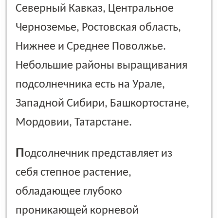
Северный Кавказ, Центральное
Черноземье, Ростовская область,
Нижнее и Среднее Поволжье.
Небольшие районы выращивания
подсолнечника есть на Урале,
Западной Сибири, Башкортостане,
Мордовии, Татарстане.
П
одсолнечник представляет из
себя степное растение,
обладающее глубоко
проникающей корневой