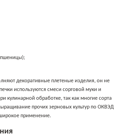
у пшеницы);
печки используются смеси сорговой муки и
ри кулинарной обработке, так как многие сорта
Выращивание прочих зерновых культур по ОКВЭД
 широкое применение.
ания